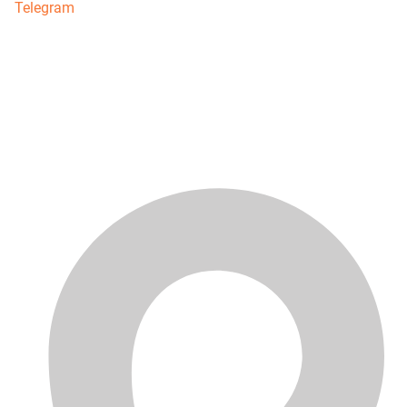
Telegram