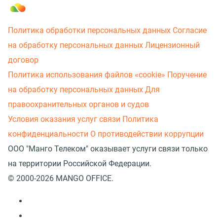
Политика обработки персональных данных
Согласие
на обработку персональных данных
Лицензионный
договор
Политика использования файлов «cookie»
Поручение
на обработку персональных данных
Для
правоохранительных органов и судов
Условия оказания услуг связи
Политика
конфиденциальности
О противодействии коррупции
ООО "Манго Телеком" оказывает услуги связи только
на территории Российской Федерации.
© 2000-2026 MANGO OFFICE.