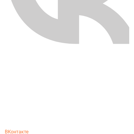
ВКонтакте