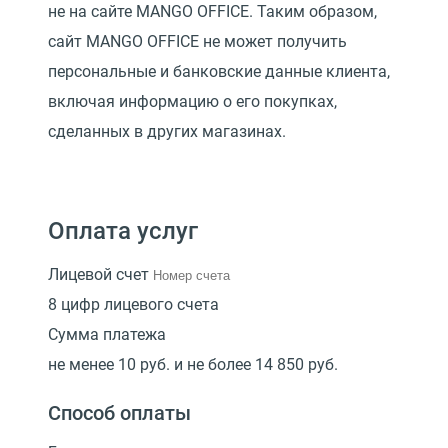
не на сайте MANGO OFFICE. Таким образом,
сайт MANGO OFFICE не может получить
персональные и банковские данные клиента,
включая информацию о его покупках,
сделанных в других магазинах.
Оплата услуг
Лицевой счет
8 цифр лицевого счета
Сумма платежа
не менее 10 руб. и не более 14 850 руб.
Способ оплаты