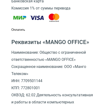
Банковская карта
Комиссия 1% от суммы перевода
Оплатить
Реквизиты «MANGO OFFICE»
Наименование: Общество с ограниченной
ответственностью «MANGO OFFICE»
Сокращенное наименование: ООО «Манго
Телеком»
ИНН: 7709501144
КПП: 772801001
ОКВЭД: 62.02 Деятельность консультативная
и работы в области компьютерных