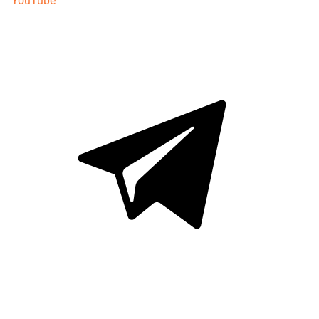
YouTube