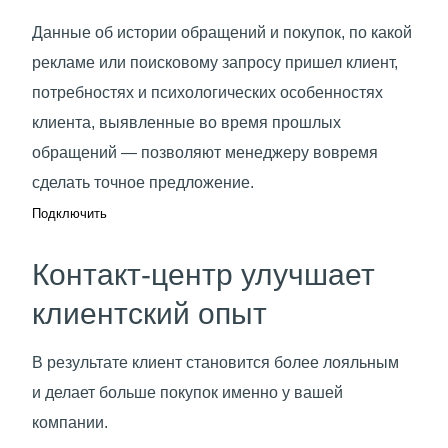
Данные об истории обращений и покупок, по какой
рекламе или поисковому запросу пришел клиент,
потребностях и психологических особенностях
клиента, выявленные во время прошлых
обращений — позволяют менеджеру вовремя
сделать точное предложение.
Подключить
Контакт-центр улучшает
клиентский опыт
В результате клиент становится более лояльным
и делает больше покупок именно у вашей
компании.