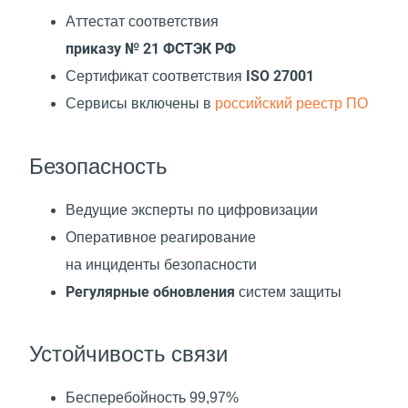
Аттестат соответствия
приказу № 21 ФСТЭК РФ
ISO 27001
Сертификат соответствия
Cервисы включены в
российский реестр ПО
Безопасность
Ведущие эксперты по цифровизации
Оперативное реагирование
на инциденты безопасности
Регулярные обновления
систем защиты
Устойчивость связи
Бесперебойность 99,97%