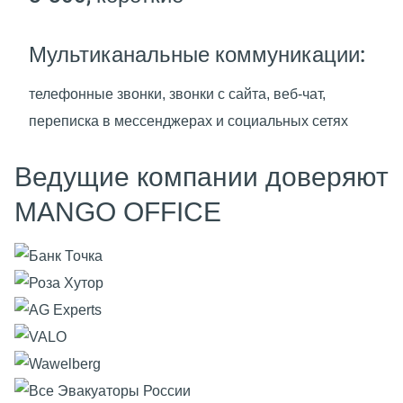
Мультиканальные коммуникации:
телефонные звонки, звонки с сайта, веб-чат,
переписка в мессенджерах и социальных сетях
Ведущие компании доверяют
MANGO OFFICE