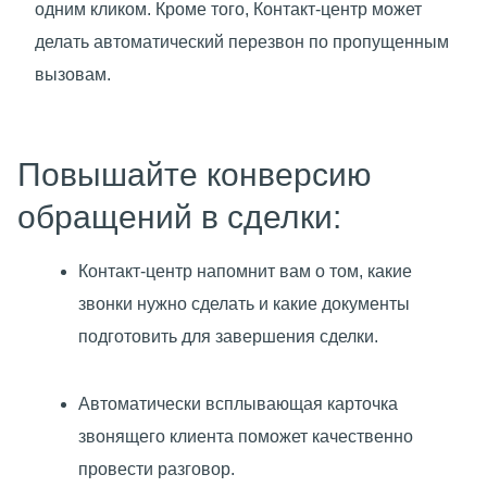
одним кликом. Кроме того, Контакт-центр может
делать автоматический перезвон по пропущенным
вызовам.
Повышайте конверсию
обращений в сделки:
Контакт-центр напомнит вам о том, какие
звонки нужно сделать и какие документы
подготовить для завершения сделки.
Автоматически всплывающая карточка
звонящего клиента поможет качественно
провести разговор.