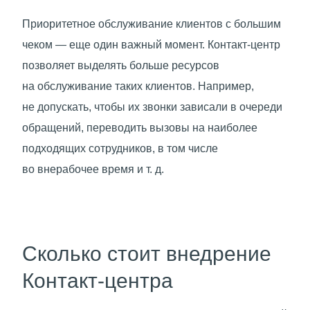
Приоритетное обслуживание клиентов с большим
чеком — еще один важный момент. Контакт-центр
позволяет выделять больше ресурсов
на обслуживание таких клиентов. Например,
не допускать, чтобы их звонки зависали в очереди
обращений, переводить вызовы на наиболее
подходящих сотрудников, в том числе
во внерабочее время
и т. д.
Сколько стоит внедрение
Контакт-центра