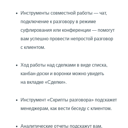
Инструменты совместной работы — чат,
подключение к разговору в режиме
суфлирования или конференции — помогут
вам успешно провести непростой разговор
с клиентом.
Ход работы над сделками в виде списка,
канбан-доски и воронки можно увидеть
на вкладке
«
Сделки».
Инструмент
«
Скрипты разговора» подскажет
менеджерам, как вести беседу с клиентом.
Аналитические отчеты подскажут вам,