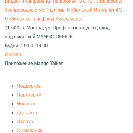
Видео- и конференц- телефоны
ПУС (SIP) телефоны
беспроводные
VoIP шлюзы
Мобильный Интернет 4G
Мобильные телефоны
Аксессуары
117420, г. Москва, ул. Профсоюзная, д. 57, вход
под вывеской MANGO OFFICE
Будни, с 9:00–19:00
Москва
Приложение Mango Talker
Поддержка
Партнерам
Новости
Доставка
Оплата