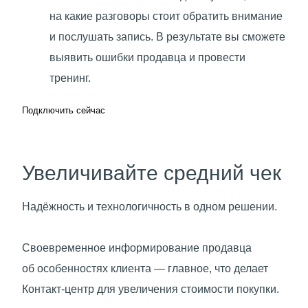
на какие разговоры стоит обратить внимание
и послушать запись. В результате вы сможете
выявить ошибки продавца и провести
тренинг.
Подключить сейчас
Увеличивайте средний чек
Надёжность и технологичность в одном решении.
Своевременное информирование продавца
об особенностях клиента — главное, что делает
Контакт-центр для увеличения стоимости покупки.