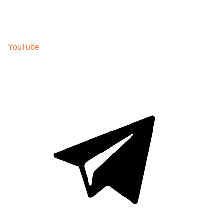
YouTube