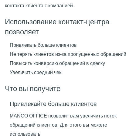
контакта клиента с компанией.
Использование контакт-центра
позволяет
Привлекать больше клиентов
Не терять клиентов из-за пропущенных обращений
Повысить конверсию обращений в сделку
Увеличить средний чек
Что вы получите
Привлекайте больше клиентов
MANGO OFFICE позволит вам увеличить поток
обращений клиентов. Для этого вы можете
использовать: