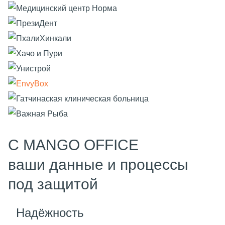
С MANGO OFFICE
ваши данные и процессы
под защитой
Надёжность