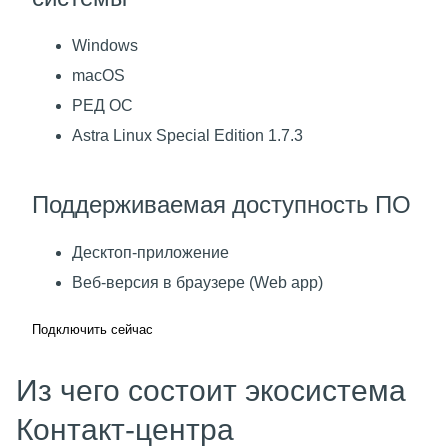
Windows
macOS
РЕД ОС
Astra Linux Special Edition 1.7.3
Поддерживаемая доступность ПО
Десктоп-приложение
Веб‑версия в браузере (Web app)
Подключить сейчас
Из чего состоит экосистема
Контакт-центра