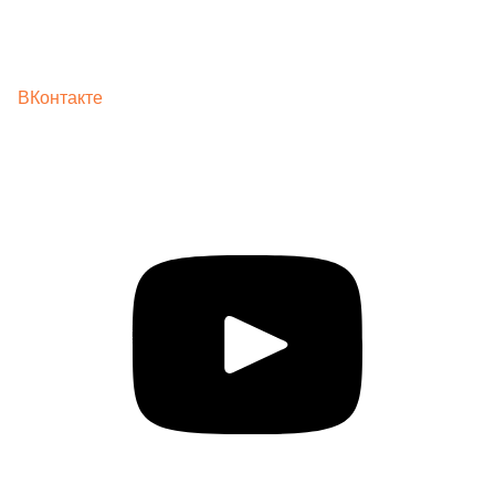
ВКонтакте