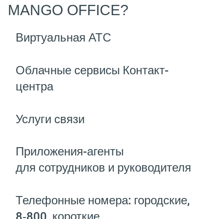
MANGO OFFICE?
Виртуальная АТС
Облачные сервисы Контакт-
центра
Услуги связи
Приложения-агенты
для сотрудников и руководителя
Телефонные номера: городские,
8‑800, короткие