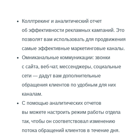
Коллтрекинг и аналитический отчет
об эффективности рекламных кампаний. Это
позволят вам использовать для продвижения
самые эффективные маркетинговые каналы.
Омниканальные коммуникации: звонки
с сайта, веб-чат, мессенджеры, социальные
сети — дадут вам дополнительные
обращения клиентов по удобным для них
каналам.
С помощью аналитических отчетов
вы можете настроить режим работы отдела
так, чтобы он соответствовал изменению
потока обращений клиентов в течение дня.