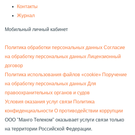
О компании
Контакты
Журнал
Мобильный личный кабинет
Политика обработки персональных данных
Согласие
на обработку персональных данных
Лицензионный
договор
Политика использования файлов «cookie»
Поручение
на обработку персональных данных
Для
правоохранительных органов и судов
Условия оказания услуг связи
Политика
конфиденциальности
О противодействии коррупции
ООО "Манго Телеком" оказывает услуги связи только