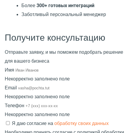
300+ готовых интеграций
Более
Заботливый персональный менеджер
Получите консультацию
Отправьте заявку, и мы поможем подобрать решение
для вашего бизнеса
Имя
Некорректно заполнено поле
Email
Некорректно заполнено поле
Телефон
Некорректно заполнено поле
Я даю согласие на
обработку своих данных
Необходимо принять согласие с политикой обработки