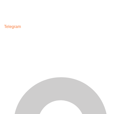
Telegram