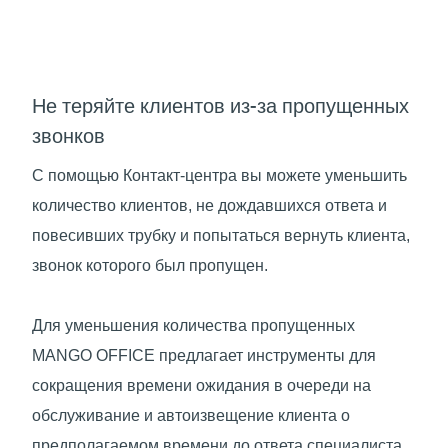
Не теряйте клиентов из-за пропущенных
звонков
С помощью Контакт-центра вы можете уменьшить
количество клиентов, не дождавшихся ответа и
повесивших трубку и попытаться вернуть клиента,
звонок которого был пропущен.
Для уменьшения количества пропущенных
MANGO OFFICE предлагает инструменты для
сокращения времени ожидания в очереди на
обслуживание и автоизвещение клиента о
предполагаемом времени до ответа специалиста.