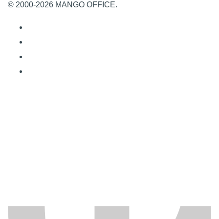
на территории Российской Федерации.
© 2000-2026 MANGO OFFICE.