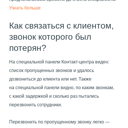
Узнать больше
Как связаться с клиентом,
звонок которого был
потерян?
На специальной панели Контакт-центра виден:
список пропущенных звонков и удалось
дозвониться до клиента или нет. Также
на специальной панели видно, по каким звонкам,
с какой задержкой и сколько раз пытались
перезвонить сотрудники.
Перезвонить по пропущенному звонку легко —