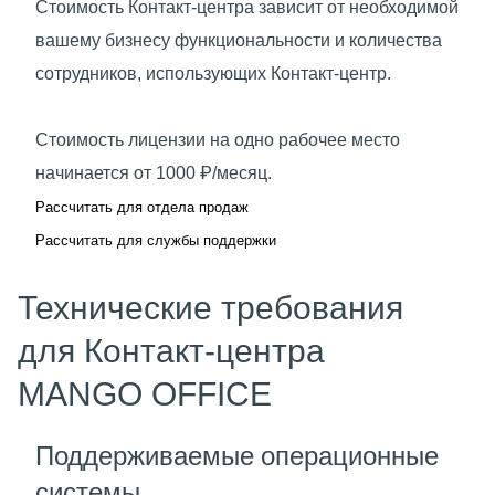
Стоимость Контакт-центра зависит от необходимой
вашему бизнесу функциональности и количества
сотрудников, использующих Контакт-центр.
Стоимость лицензии на одно рабочее место
начинается от 1000 ₽/месяц.
Рассчитать для отдела продаж
Рассчитать для службы поддержки
Технические требования
для Контакт‑центра
MANGO OFFICE
Поддерживаемые операционные
системы