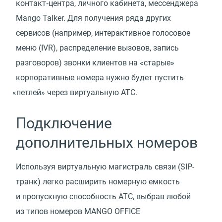
контакт‑центра, личного кабинета, мессенджера
Mango Talker. Для получения ряда других
сервисов
(
например, интерактивное голосовое
меню
(
IVR), распределение вызовов, запись
разговоров) звонки клиентов на «старые»
корпоративные номера нужно будет пустить
«
петлей» через виртуальную АТС.
Подключение
дополнительных номеров
Используя виртуальную магистраль связи
(
SIP-
транк) легко расширить номерную емкость
и пропускную способность АТС, выбрав любой
из типов номеров MANGO OFFICE