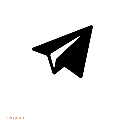
Telegram