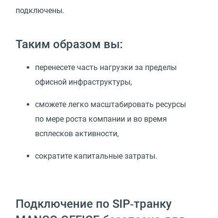
подключены.
Таким образом вы:
перенесете часть нагрузки за пределы
офисной инфраструктуры,
сможете легко масштабировать ресурсы
по мере роста компании и во время
всплесков активности,
сократите капитальные затраты.
Подключение по SIP‑транку