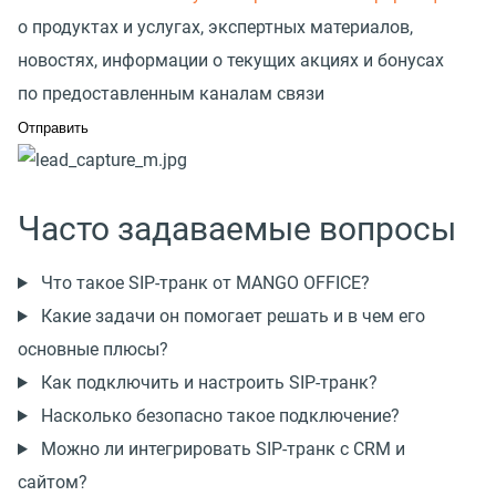
о продуктах и услугах, экспертных материалов,
новостях, информации о текущих акциях и бонусах
по предоставленным каналам связи
Часто задаваемые вопросы
Что такое SIP-транк от MANGO OFFICE?
Какие задачи он помогает решать и в чем его
основные плюсы?
Как подключить и настроить SIP-транк?
Насколько безопасно такое подключение?
Можно ли интегрировать SIP-транк с CRM и
сайтом?