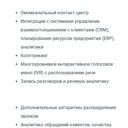
Омниканальный контакт‑центр
Интеграции с системами управление
взаимоотношениями с клиентами
(
CRM),
планирования ресурсов предприятия
(
ERP),
аналитики
Коллтрекинг
Многоуровневое интерактивное голосовое
меню
(
IVR) с распознаванием речи
Запись разговоров и речевую аналитику
Дополнительные алгоритмы распределения
звонков
Аналитику обращений клиентов, качества