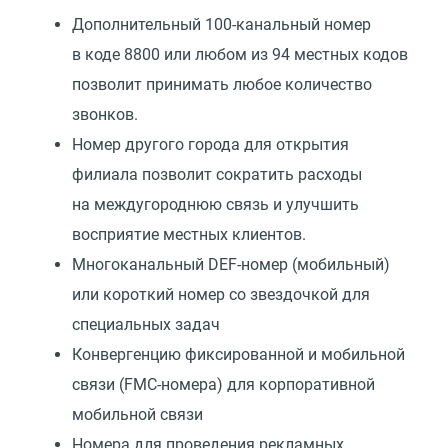
Дополнительный 100-канальный номер
в коде 8800 или любом из 94 местных кодов
позволит принимать любое количество
звонков.
Номер другого города для открытия
филиала позволит сократить расходы
на междугороднюю связь и улучшить
восприятие местных клиентов.
Многоканальный DEF-номер
(
мобильный)
или короткий номер со звездочкой для
специальных задач
Конвергенцию фиксированной и мобильной
связи
(
FMC-номера) для корпоративной
мобильной связи
Номера для проведения рекламных