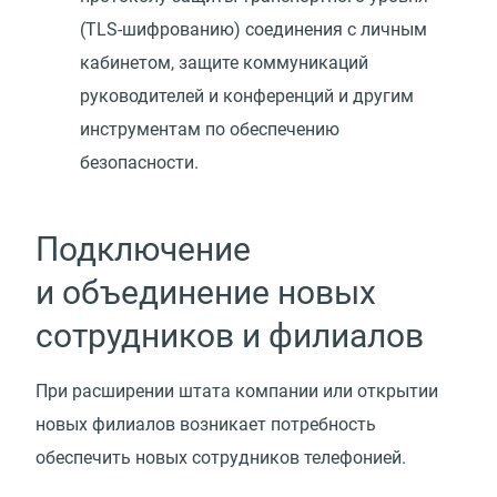
(TLS-шифрованию) соединения с личным
кабинетом, защите коммуникаций
руководителей и конференций и другим
инструментам по обеспечению
безопасности.
Подключение
и объединение новых
сотрудников и филиалов
При расширении штата компании или открытии
новых филиалов возникает потребность
обеспечить новых сотрудников телефонией.