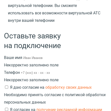
виртуальной телефонии. Вы сможете
использовать все возможности виртуальной АТС
внутри вашей телефонии
Оставьте заявку
на подключение
Ваше имя
Некорректно заполнено поле
Телефон
Некорректно заполнено поле
Я даю согласие на
обработку своих данных
Необходимо принять согласие с политикой обработки
персональных данных
Я согласен на
получение рекламной информации