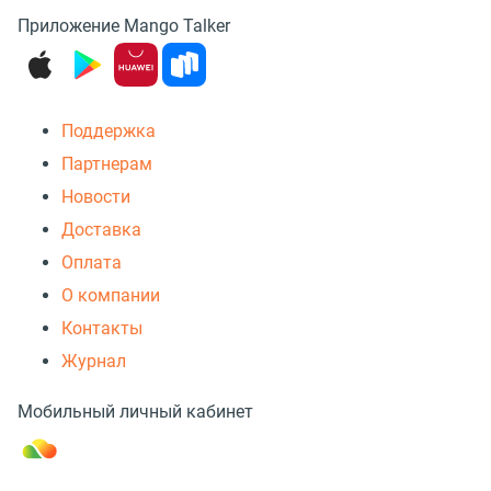
Приложение Mango Talker
Поддержка
Партнерам
Новости
Доставка
Оплата
О компании
Контакты
Журнал
Мобильный личный кабинет