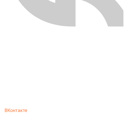
ВКонтакте