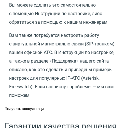
Вы можете сделать это самостоятельно
с помощью Инструкции по настройке, либо
обратиться за помощью к нашим инженерам.
Вам также потребуется настроить работу
с виртуальной магистралью связи
(
SIP-транком)
вашей офисной АТС. В Инструкции по настройке,
а также в разделе
«
Поддержка» нашего сайта
описано, как это сделать и приведены примеры
настроек для популярных IP‑АТС
(
Asterisk,
Freeswitch). Если возникнут проблемы — мы вам
поможем.
Получить консультацию
Гарантии качества решения