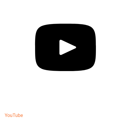
YouTube