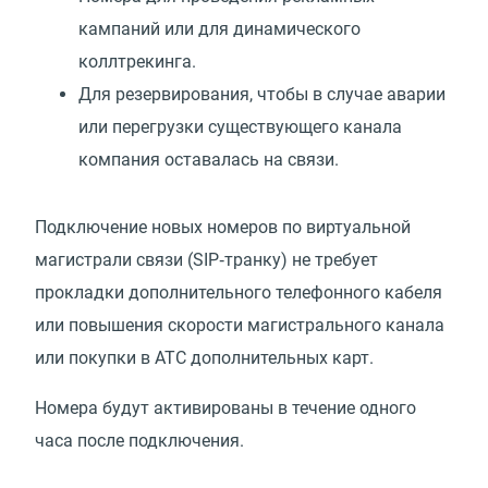
кампаний или для динамического
коллтрекинга.
Для резервирования, чтобы в случае аварии
или перегрузки существующего канала
компания оставалась на связи.
Подключение новых номеров по виртуальной
магистрали связи
(
SIP‑транку) не требует
прокладки дополнительного телефонного кабеля
или повышения скорости магистрального канала
или покупки в АТС дополнительных карт.
Номера будут активированы в течение одного
часа после подключения.