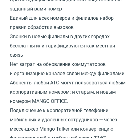
заданный вами номер
Единый для всех номеров и филиалов набор
правил обработки вызовов
Звонки в новые филиалы в других городах
бесплатны или тарифицируются как местная
связь
Нет затрат на обновление коммутаторов
и организацию каналов связи между филиалами
Абоненты любой АТС могут пользоваться любым
корпоративным номером: и старым, и новым
номером MANGO OFFICE.
Подключение к корпоративной телефонии
мобильных и удаленных сотрудников — через
мессенджер Mango Talker или конвергенцию