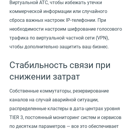
Виртуальной АТС, чтобы избежать утечки
коммерческой информации или случайного
сброса важных настроек IP‑телефонии. При
необходимости настроим шифрование голосового
трафика по виртуальной частной сети
(
VPN),
чтобы дополнительно защитить ваш бизнес.
Стабильность связи при
снижении затрат
Собственные коммутаторы, резервирование
каналов на случай аварийной ситуации,
распределенные кластеры в дата‑центрах уровня
TIER 3, постоянный мониторинг систем и сервисов
по десяткам параметров — все это обеспечивает