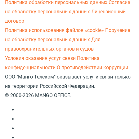
Политика обработки персональных данных
Согласие
на обработку персональных данных
Лицензионный
договор
Политика использования файлов «cookie»
Поручение
на обработку персональных данных
Для
правоохранительных органов и судов
Условия оказания услуг связи
Политика
конфиденциальности
О противодействии коррупции
ООО "Манго Телеком" оказывает услуги связи только
на территории Российской Федерации.
© 2000-2026 MANGO OFFICE.