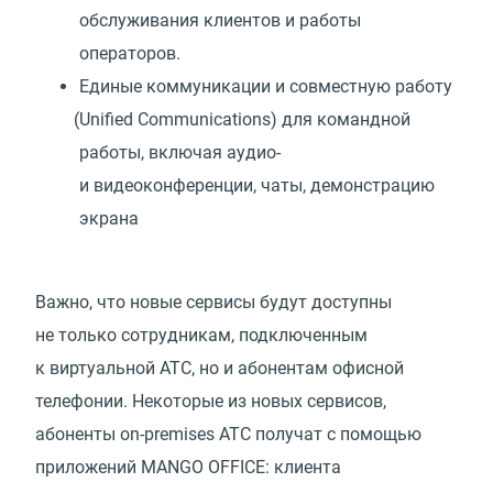
обслуживания клиентов и работы
операторов.
Единые коммуникации и совместную работу
(
Unified Communications) для командной
работы, включая аудио-
и видеоконференции, чаты, демонстрацию
экрана
Важно, что новые сервисы будут доступны
не только сотрудникам, подключенным
к виртуальной АТС, но и абонентам офисной
телефонии. Некоторые из новых сервисов,
абоненты on-premises АТС получат с помощью
приложений MANGO OFFICE: клиента