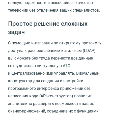
полную надежность и высочайшее качество
телефонии без отвлечения ваших специалистов.
Простое решение сложных
задач
С помощью интеграции по открытому протоколу
доступа к распределённым каталогам (LDAP),
вы сможете без труда перенести все данные
сотрудников в виртуальную АТС
и централизованно ими управлять. Визуальный
конструктор для создания и настройки
программного интерфейса приложений без
написания кода (API-конструктор) позволит
значительно расширить возможности ваших
бизнес-приложений, объединив их с функциями