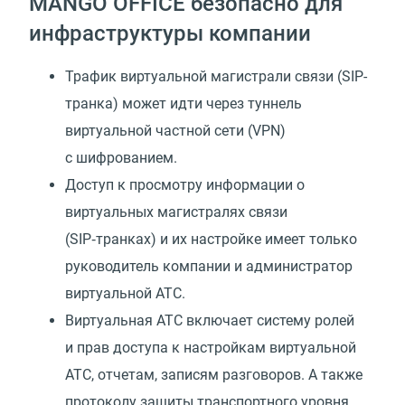
MANGO OFFICE безопасно для
инфраструктуры компании
Трафик виртуальной магистрали связи (SIP-
транка) может идти через туннель
виртуальной частной сети (VPN)
с шифрованием.
Доступ к просмотру информации о
виртуальных магистралях связи
(SIP‑транках) и их настройке имеет только
руководитель компании и администратор
виртуальной АТС.
Виртуальная АТС включает систему ролей
и прав доступа к настройкам виртуальной
АТС, отчетам, записям разговоров. А также
протоколу защиты транспортного уровня