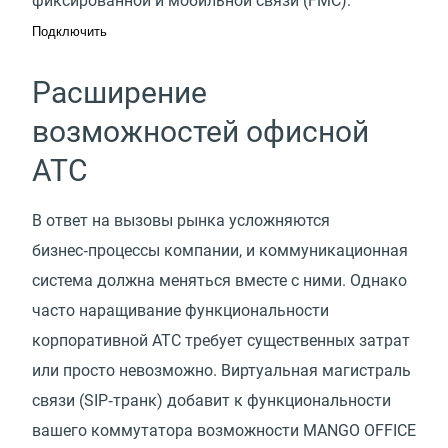
фиксированной и мобильной связи
(
FMC).
Подключить
Расширение
возможностей офисной
АТС
В ответ на вызовы рынка усложняются
бизнес‑процессы компании, и коммуникационная
система должна меняться вместе с ними. Однако
часто наращивание функциональности
корпоративной АТС требует существенных затрат
или просто невозможно. Виртуальная магистраль
связи (SIP‑транк) добавит к функциональности
вашего коммутатора возможности MANGO OFFICE