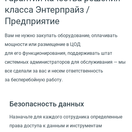
класса Энтерпрайз /
Предприятие
Вам не нужно закупать оборудование, оплачивать
мощности или размещение в ЦОД
для его функционирования, поддерживать штат
системных администраторов для обслуживания — мы
все сделали за вас и несем ответственность
за бесперебойную работу.
Безопасность данных
Назначьте для каждого сотрудника определенные
права доступа к данным и инструментам