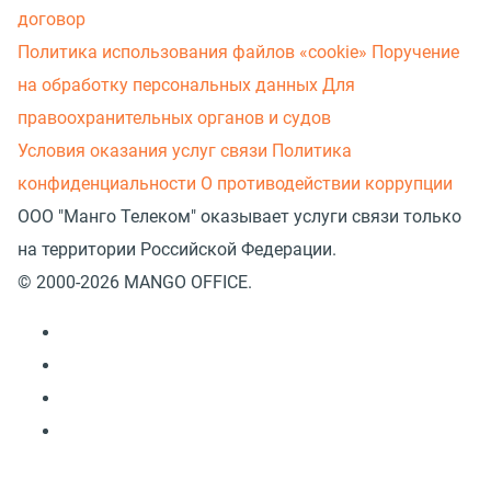
договор
Политика использования файлов «cookie»
Поручение
на обработку персональных данных
Для
правоохранительных органов и судов
Условия оказания услуг связи
Политика
конфиденциальности
О противодействии коррупции
ООО "Манго Телеком" оказывает услуги связи только
на территории Российской Федерации.
© 2000-2026 MANGO OFFICE.