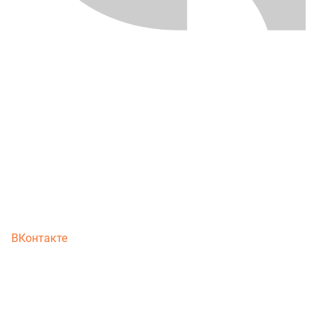
ВКонтакте