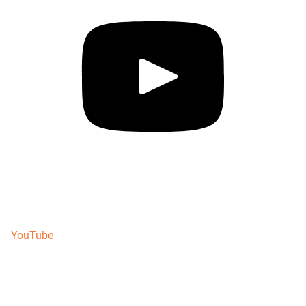
YouTube