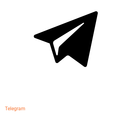
Telegram