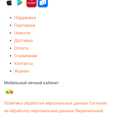
Поддержка
Партнерам
Новости
Доставка
Оплата
О компании
Контакты
Журнал
Мобильный личный кабинет
Политика обработки персональных данных
Согласие
на обработку персональных данных
Лицензионный