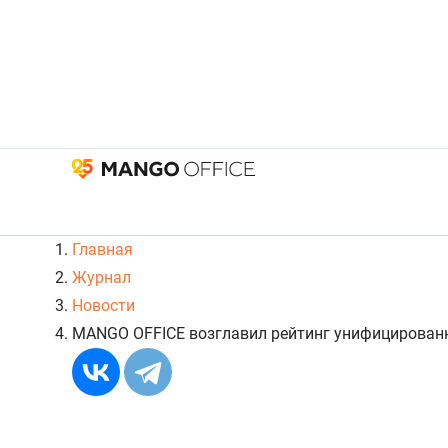
Главная
Журнал
Новости
MANGO OFFICE возглавил рейтинг унифицирован