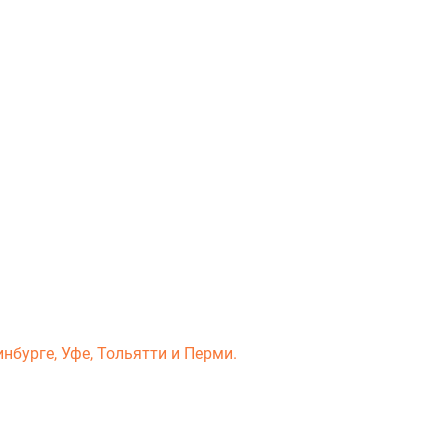
нбурге, Уфе, Тольятти и Перми.