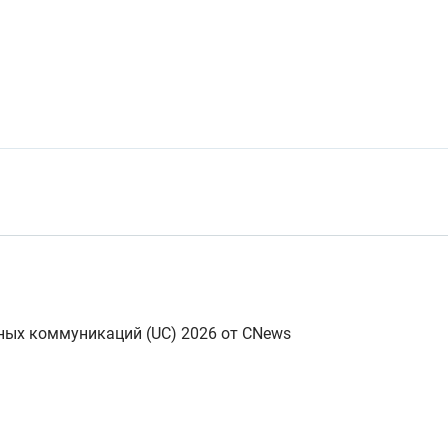
ных коммуникаций (UC) 2026 от CNews