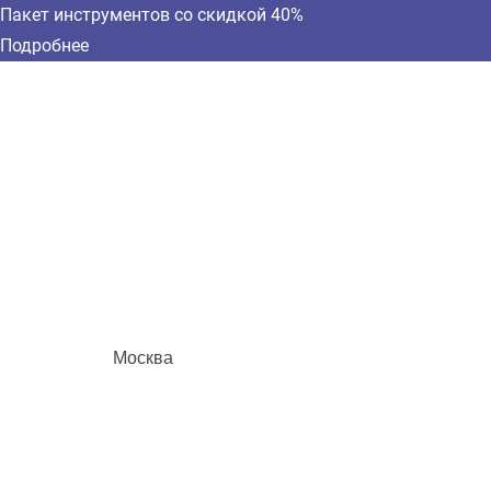
Пакет инструментов со скидкой 40%
Подробнее
Москва