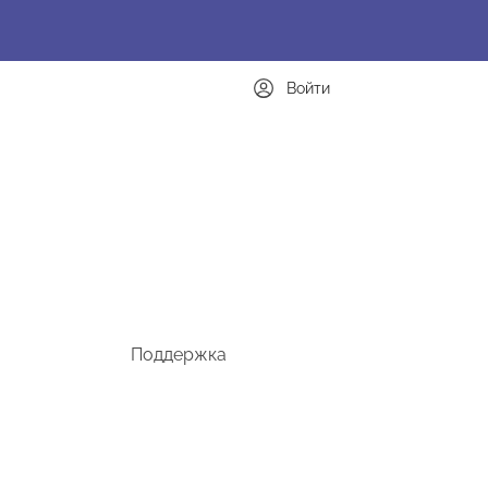
Войти
Поддержка