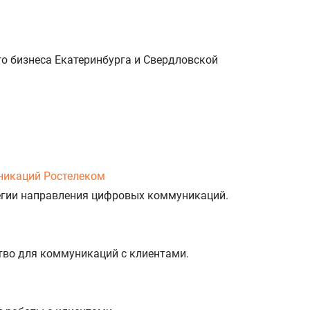
о бизнеса Екатеринбурга и Свердловской
никаций Ростелеком
тегии направления цифровых коммуникаций.
тво для коммуникаций с клиентами.
%