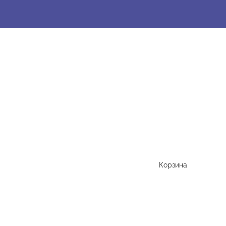
Корзина