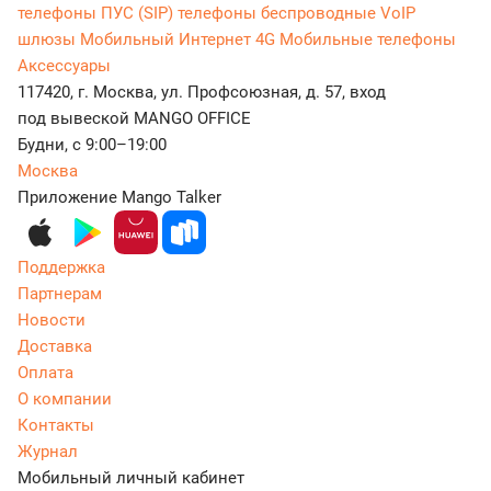
телефоны
ПУС (SIP) телефоны беспроводные
VoIP
шлюзы
Мобильный Интернет 4G
Мобильные телефоны
Аксессуары
117420, г. Москва, ул. Профсоюзная, д. 57, вход
под вывеской MANGO OFFICE
Будни, с 9:00–19:00
Москва
Приложение Mango Talker
Поддержка
Партнерам
Новости
Доставка
Оплата
О компании
Контакты
Журнал
Мобильный личный кабинет