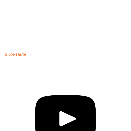
ВКонтакте