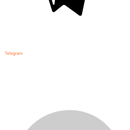
Telegram