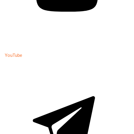
YouTube