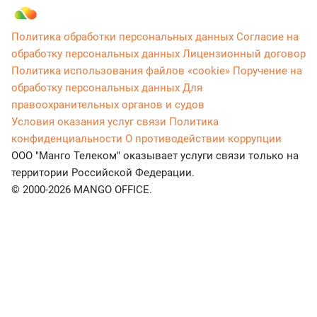
Политика обработки персональных данных
Согласие на
обработку персональных данных
Лицензионный договор
Политика использования файлов «cookie»
Поручение на
обработку персональных данных
Для
правоохранительных органов и судов
Условия оказания услуг связи
Политика
конфиденциальности
О противодействии коррупции
ООО "Манго Телеком" оказывает услуги связи только на
территории Российской Федерации.
© 2000-2026 MANGO OFFICE.