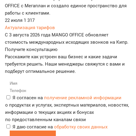
OFFICE с Мегаплан и создало единое пространство для
работы с клиентами.
22 июля
1 317
Актуализация тарифов
С 3 августа 2026 года MANGO OFFICE обновляет
стоимость международных исходящих звонков на Кипр.
Получите консультацию
Расскажите как устроен ваш бизнес и какие задачи
требуется решить. Наши менеджеры свяжутся с вами и
подберут оптимальное решение.
Я согласен на
получение рекламной информации
о продуктах и услугах, экспертных материалов, новостях,
информации о текущих акциях и бонусах
по предоставленным каналам связи
Я даю согласие на
обработку своих данных