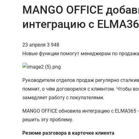
MANGO OFFICE добави
интеграцию с ELMA3
23 апреля
3 948
Новые функции помогут менеджерам по продажам
Руководители отделов продаж регулярно сталкив
помнит, о чём договорился с клиентом. Чтобы во
замедляет работу с покупателями.
MANGO OFFICE обновила интеграцию с ELMA365 —
решить эту проблему.
Резюме разговора в карточке клиента