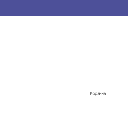
Корзина