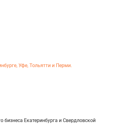
нбурге, Уфе, Тольятти и Перми.
о бизнеса Екатеринбурга и Свердловской