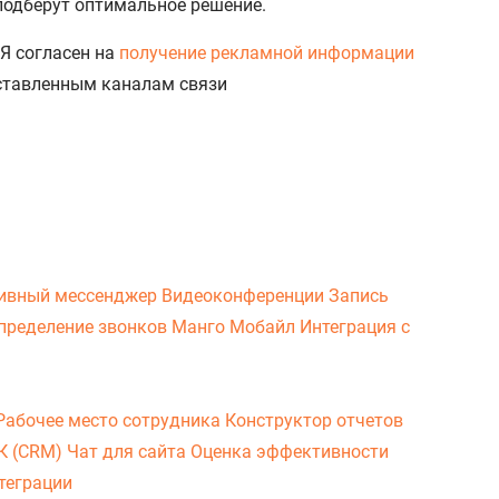
 подберут оптимальное решение.
Я согласен на
получение рекламной информации
доставленным каналам связи
ивный мессенджер
Видеоконференции
Запись
пределение звонков
Манго Мобайл
Интеграция с
Рабочее место сотрудника
Конструктор отчетов
ВК (CRM)
Чат для сайта
Оценка эффективности
теграции