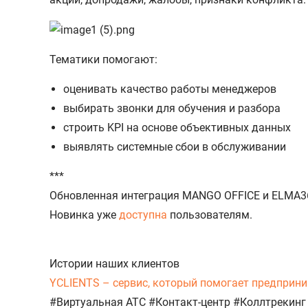
Тематики помогают:
оценивать качество работы менеджеров
выбирать звонки для обучения и разбора
строить KPI на основе объективных данных
выявлять системные сбои в обслуживании
***
Обновленная интеграция MANGO OFFICE и ELMA3
Новинка уже
доступна
пользователям.
Истории наших клиентов
YCLIENTS – сервис, который помогает предприни
#Виртуальная АТС
#Контакт-центр
#Коллтрекинг