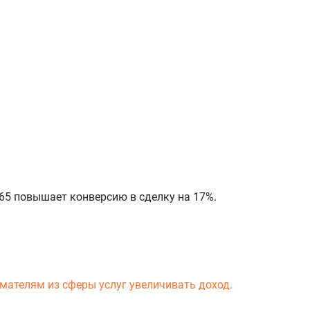
65 повышает конверсию в сделку на 17%.
мателям из сферы услуг увеличивать доход.