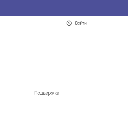
Войти
Поддержка