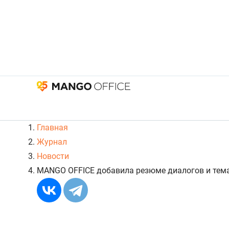
Главная
Журнал
Новости
MANGO OFFICE добавила резюме диалогов и тема