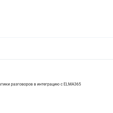
тики разговоров в интеграцию с ELMA365