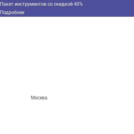
Пакет инструментов со скидкой 40%
Подробнее
Москва